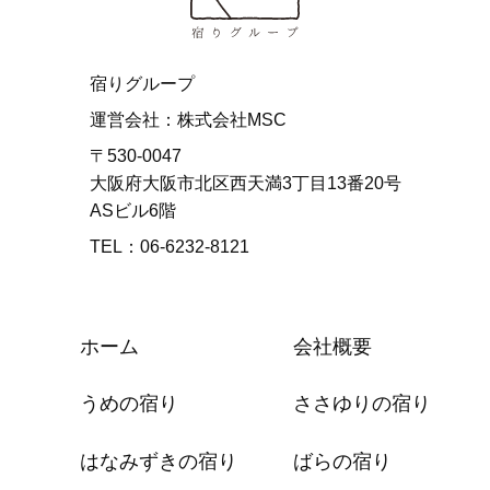
宿りグループ
運営会社：株式会社MSC
〒530-0047
大阪府大阪市北区西天満3丁目13番20号
ASビル6階
TEL：06-6232-8121
ホーム
会社概要
うめの宿り
ささゆりの宿り
はなみずきの宿り
ばらの宿り