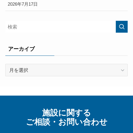
2026年7月17日
アーカイブ
ア
ー
カ
イ
ブ
施設に関する
ご相談・お問い合わせ