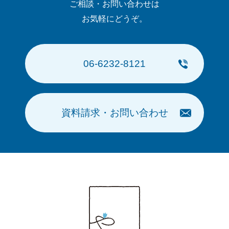
ご相談・お問い合わせは
お気軽にどうぞ。
06-6232-8121
資料請求・お問い合わせ