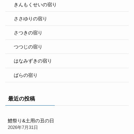
きんもくせいの宿り
ささゆりの宿り
さつきの宿り
つつじの宿り
はなみずきの宿り
ばらの宿り
最近の投稿
鱧祭り&土用の丑の日
2026年7月31日