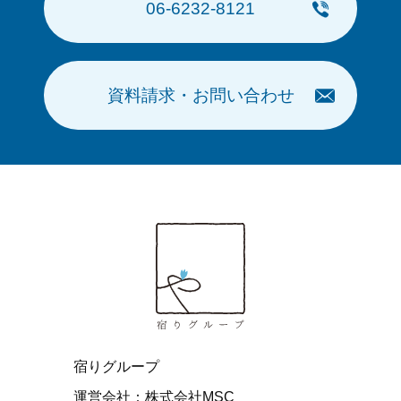
06-6232-8121
資料請求・お問い合わせ
宿りグループ
運営会社：株式会社MSC