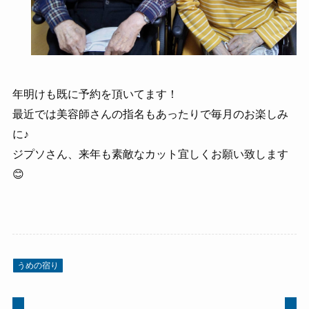
年明けも既に予約を頂いてます！
最近では美容師さんの指名もあったりで毎月のお楽しみ
に♪
ジプソさん、来年も素敵なカット宜しくお願い致します
😊
うめの宿り