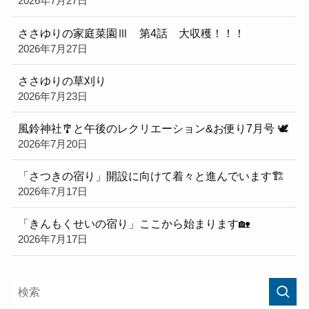
2026年7月27日
ささゆりの家庭菜園Ⅲ 第4話 大収穫！！！
2026年7月27日
ささゆりの草刈り
2026年7月23日
風鈴神社🎐と午後のレクリエーション&お便り7月号 🕊
2026年7月20日
「さつきの宿り」開設に向けて着々と進んでいます🏗️
2026年7月17日
「きんもくせいの宿り」ここから始まります🏡
2026年7月17日