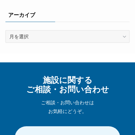
アーカイブ
ア
ー
カ
イ
ブ
施設に関する
ご相談・お問い合わせ
ご相談・お問い合わせは
お気軽にどうぞ。