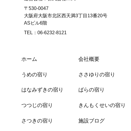
〒530-0047
大阪府大阪市北区西天満3丁目13番20号
ASビル6階
TEL：06-6232-8121
ホーム
会社概要
うめの宿り
ささゆりの宿り
はなみずきの宿り
ばらの宿り
つつじの宿り
きんもくせいの宿り
さつきの宿り
施設ブログ