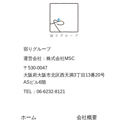
宿りグループ
運営会社：株式会社MSC
〒530-0047
大阪府大阪市北区西天満3丁目13番20号
ASビル6階
TEL：06-6232-8121
ホーム
会社概要