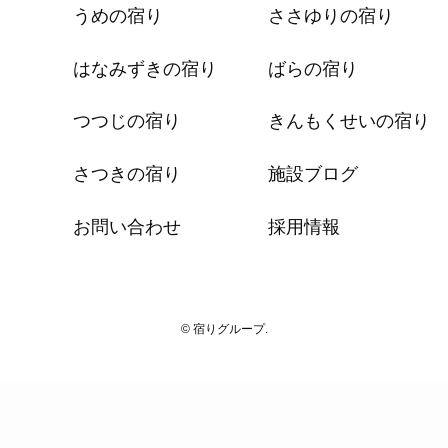
うめの宿り
ささゆりの宿り
はなみずきの宿り
ばらの宿り
つつじの宿り
きんもくせいの宿り
さつきの宿り
施設ブログ
お問い合わせ
採用情報
© 宿りグループ.