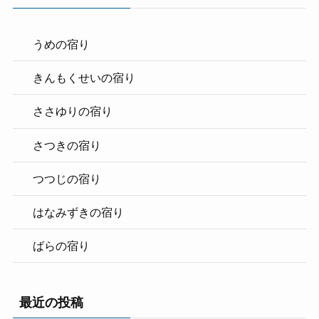
うめの宿り
きんもくせいの宿り
ささゆりの宿り
さつきの宿り
つつじの宿り
はなみずきの宿り
ばらの宿り
最近の投稿