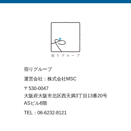
宿りグループ
運営会社：株式会社MSC
〒530-0047
大阪府大阪市北区西天満3丁目13番20号
ASビル6階
TEL：06-6232-8121