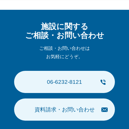
イ
ブ
施設に関する
ご相談・お問い合わせ
ご相談・お問い合わせは
お気軽にどうぞ。
06-6232-8121
資料請求・お問い合わせ