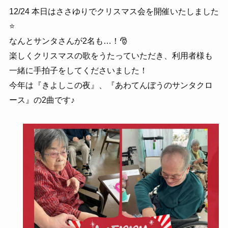
12/24 本日はささゆりでクリスマス会を開催いたしました
⭐️
なんとサンタさんが2名も…！🎅
楽しくクリスマスの歌をうたっていただき、利用者様も
一緒に手拍子をしてくださいました！
今年は『きよしこの夜』、『あわてんぼうのサンタクロ
ース』の2曲です♪