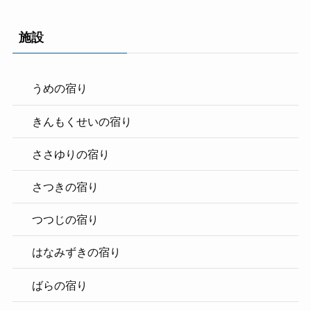
施設
うめの宿り
きんもくせいの宿り
ささゆりの宿り
さつきの宿り
つつじの宿り
はなみずきの宿り
ばらの宿り