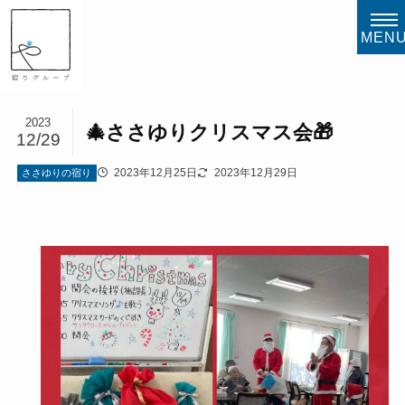
MEN
2023
🎄ささゆりクリスマス会🎁
12/29
2023年12月25日
2023年12月29日
ささゆりの宿り