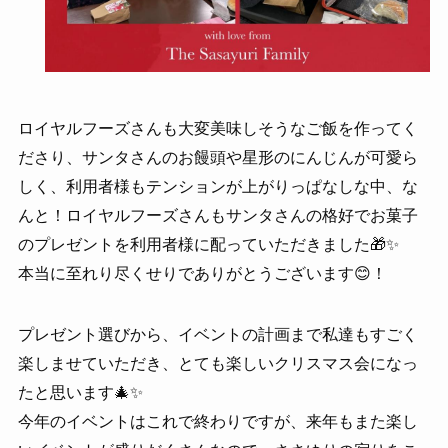
ロイヤルフーズさんも大変美味しそうなご飯を作ってく
ださり、サンタさんのお饅頭や星形のにんじんが可愛ら
しく、利用者様もテンションが上がりっぱなしな中、な
んと！ロイヤルフーズさんもサンタさんの格好でお菓子
のプレゼントを利用者様に配っていただきました🎁✨
本当に至れり尽くせりでありがとうございます😊！
プレゼント選びから、イベントの計画まで私達もすごく
楽しませていただき、とても楽しいクリスマス会になっ
たと思います🎄✨
今年のイベントはこれで終わりですが、来年もまた楽し