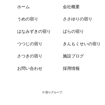
ホーム
会社概要
うめの宿り
ささゆりの宿り
はなみずきの宿り
ばらの宿り
つつじの宿り
きんもくせいの宿り
さつきの宿り
施設ブログ
お問い合わせ
採用情報
© 宿りグループ.