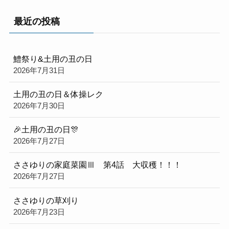
最近の投稿
鱧祭り&土用の丑の日
2026年7月31日
土用の丑の日＆体操レク
2026年7月30日
🎉土用の丑の日🎊
2026年7月27日
ささゆりの家庭菜園Ⅲ 第4話 大収穫！！！
2026年7月27日
ささゆりの草刈り
2026年7月23日