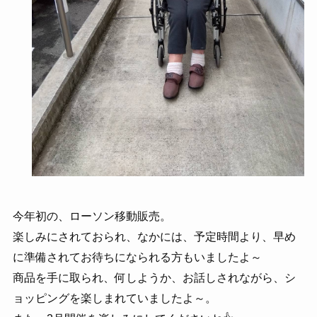
今年初の、ローソン移動販売。
楽しみにされておられ、なかには、予定時間より、早め
に準備されてお待ちになられる方もいましたよ～
商品を手に取られ、何しようか、お話しされながら、シ
ョッピングを楽しまれていましたよ～。