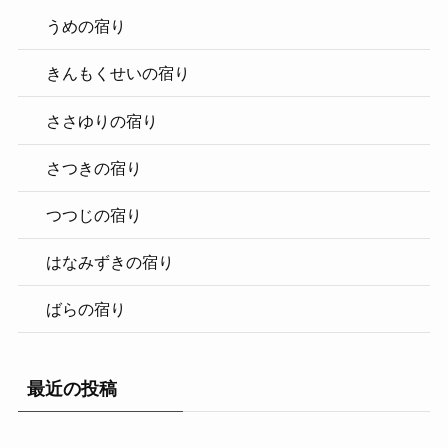
うめの宿り
きんもくせいの宿り
ささゆりの宿り
さつきの宿り
つつじの宿り
はなみずきの宿り
ばらの宿り
最近の投稿