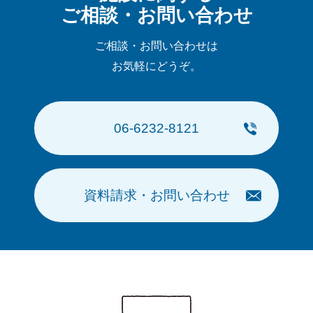
ご相談・お問い合わせ
ご相談・お問い合わせは
お気軽にどうぞ。
06-6232-8121
資料請求・お問い合わせ