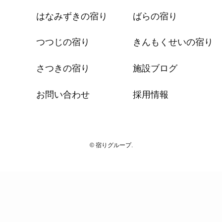
はなみずきの宿り
ばらの宿り
つつじの宿り
きんもくせいの宿り
さつきの宿り
施設ブログ
お問い合わせ
採用情報
© 宿りグループ.