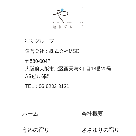
宿りグループ
運営会社：株式会社MSC
〒530-0047
大阪府大阪市北区西天満3丁目13番20号
ASビル6階
TEL：06-6232-8121
ホーム
会社概要
うめの宿り
ささゆりの宿り