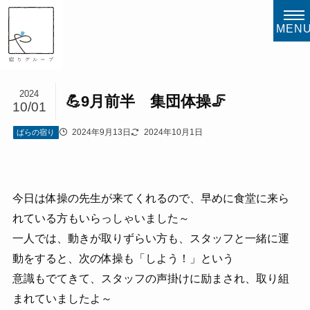
MEN
2024
💪9月前半 集団体操🦵
10/01
2024年9月13日
2024年10月1日
ばらの宿り
今日は体操の先生が来てくれるので、早めに食堂に来ら
れている方もいらっしゃいました～
一人では、動きが取りずらい方も、スタッフと一緒に運
動をすると、次の体操も「しよう！」という
意識もでてきて、スタッフの声掛けに励まされ、取り組
まれていましたよ～