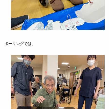
ボーリングでは、