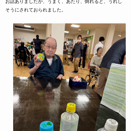
お話ありましたが、うまく、あたり、倒れると、うれし
そうにされておられました。