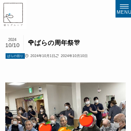
MEN
2024
🌹ばらの周年祭🎊
10/10
2024年10月1日
2024年10月10日
ばらの宿り