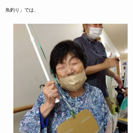
魚釣り」では、