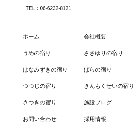
TEL：06-6232-8121
ホーム
会社概要
うめの宿り
ささゆりの宿り
はなみずきの宿り
ばらの宿り
つつじの宿り
きんもくせいの宿り
さつきの宿り
施設ブログ
お問い合わせ
採用情報