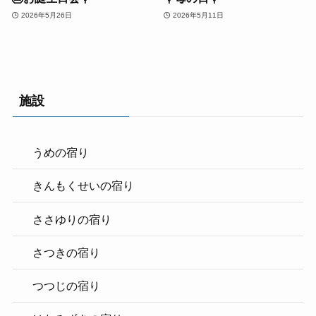
2026年5月26日
2026年5月11日
施設
うめの宿り
きんもくせいの宿り
ささゆりの宿り
さつきの宿り
つつじの宿り