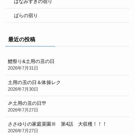
はなみずきの宿り
ばらの宿り
最近の投稿
鱧祭り&土用の丑の日
2026年7月31日
土用の丑の日＆体操レク
2026年7月30日
🎉土用の丑の日🎊
2026年7月27日
ささゆりの家庭菜園Ⅲ 第4話 大収穫！！！
2026年7月27日