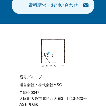
資料請求・お問い合わせ
宿りグループ
運営会社：株式会社MSC
〒530-0047
大阪府大阪市北区西天満3丁目13番20号
ASビル6階