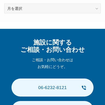
ア
ー
カ
イ
ブ
施設に関する
ご相談・お問い合わせ
ご相談・お問い合わせは
お気軽にどうぞ。
06-6232-8121