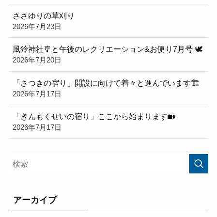
ささゆりの草刈り
2026年7月23日
風鈴神社🎐と午後のレクリエーション&お便り7月号 🕊
2026年7月20日
「さつきの宿り」開設に向けて着々と進んでいます🏗️
2026年7月17日
「きんもくせいの宿り」ここから始まります🏡
2026年7月17日
アーカイブ