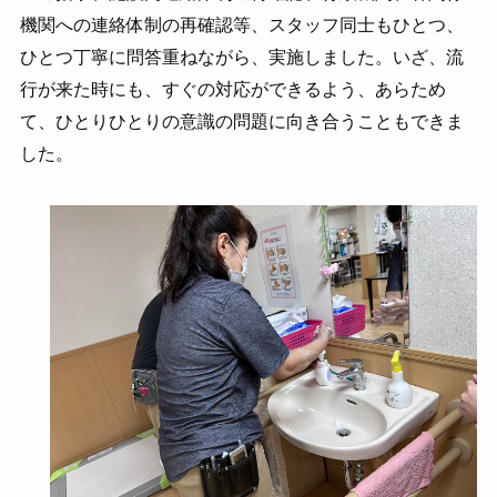
機関への連絡体制の再確認等、スタッフ同士もひとつ、
ひとつ丁寧に問答重ねながら、実施しました。いざ、流
行が来た時にも、すぐの対応ができるよう、あらため
て、ひとりひとりの意識の問題に向き合うこともできま
した。