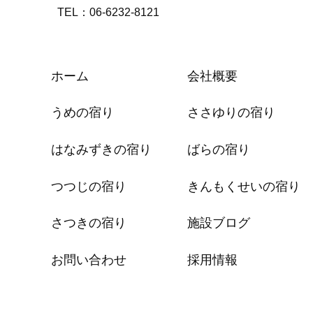
TEL：06-6232-8121
ホーム
会社概要
うめの宿り
ささゆりの宿り
はなみずきの宿り
ばらの宿り
つつじの宿り
きんもくせいの宿り
さつきの宿り
施設ブログ
お問い合わせ
採用情報