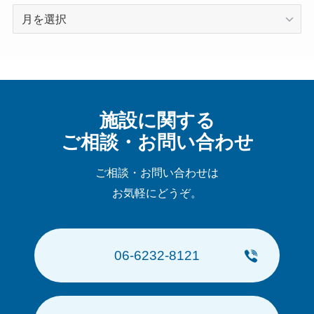
ア
ー
カ
イ
ブ
施設に関する
ご相談・お問い合わせ
ご相談・お問い合わせは
お気軽にどうぞ。
06-6232-8121