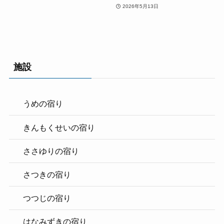
2026年5月13日
施設
うめの宿り
きんもくせいの宿り
ささゆりの宿り
さつきの宿り
つつじの宿り
はなみずきの宿り