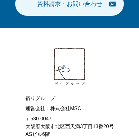
資料請求・お問い合わせ
宿りグループ
運営会社：株式会社MSC
〒530-0047
大阪府大阪市北区西天満3丁目13番20号
ASビル6階