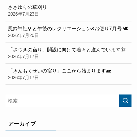
ささゆりの草刈り
2026年7月23日
風鈴神社🎐と午後のレクリエーション&お便り7月号 🕊
2026年7月20日
「さつきの宿り」開設に向けて着々と進んでいます🏗️
2026年7月17日
「きんもくせいの宿り」ここから始まります🏡
2026年7月17日
アーカイブ