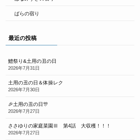
ばらの宿り
最近の投稿
鱧祭り&土用の丑の日
2026年7月31日
土用の丑の日＆体操レク
2026年7月30日
🎉土用の丑の日🎊
2026年7月27日
ささゆりの家庭菜園Ⅲ 第4話 大収穫！！！
2026年7月27日