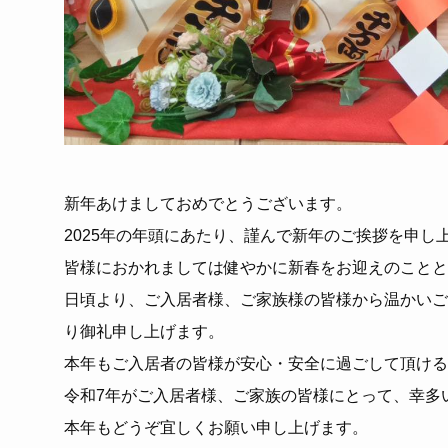
新年あけましておめでとうございます。
2025年の年頭にあたり、謹んで新年のご挨拶を申し
皆様におかれましては健やかに新春をお迎えのことと
日頃より、ご入居者様、ご家族様の皆様から温かいご
り御礼申し上げます。
本年もご入居者の皆様が安心・安全に過ごして頂ける
令和7年がご入居者様、ご家族の皆様にとって、幸多
本年もどうぞ宜しくお願い申し上げます。