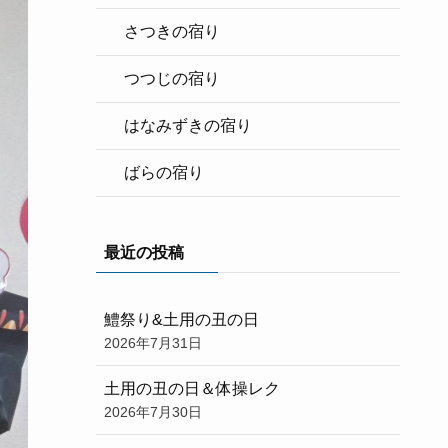
さつきの宿り
つつじの宿り
はなみずきの宿り
ばらの宿り
最近の投稿
鱧祭り&土用の丑の日
2026年7月31日
土用の丑の日＆体操レク
2026年7月30日