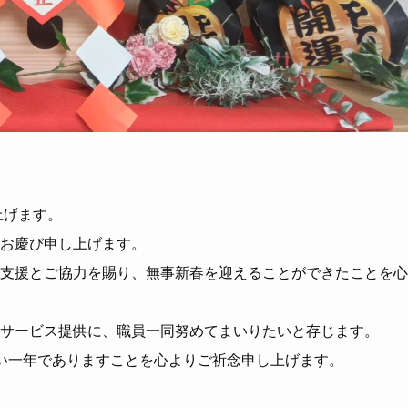
上げます。
お慶び申し上げます。
支援とご協力を賜り、無事新春を迎えることができたことを心
サービス提供に、職員一同努めてまいりたいと存じます。
い一年でありますことを心よりご祈念申し上げます。