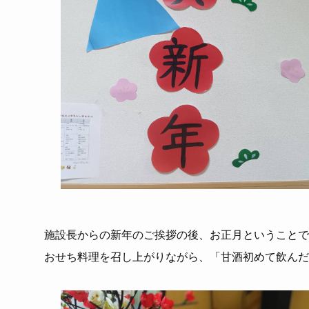
施設長からの新年のご挨拶の後、お正月ということで
おせち料理を召し上がりながら、「甘酒初めて飲んだ