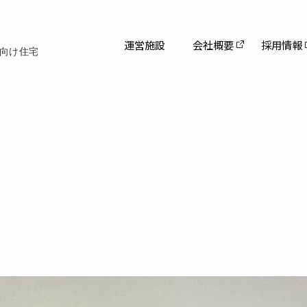
運営施設
会社概要
採用情報
向け住宅