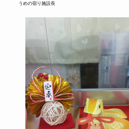
うめの宿り施設長