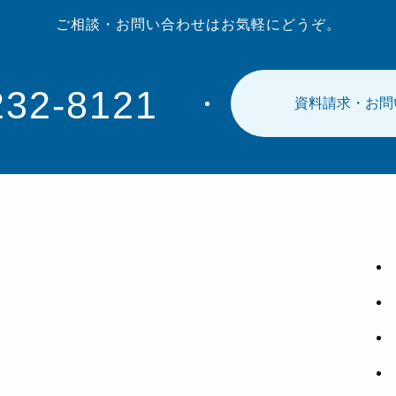
ご相談・お問い合わせは
お気軽にどうぞ。
232-8121
資料請求・お問