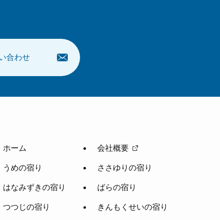
い合わせ
ホーム
会社概要
うめの宿り
ささゆりの宿り
はなみずきの宿り
ばらの宿り
つつじの宿り
きんもくせいの宿り