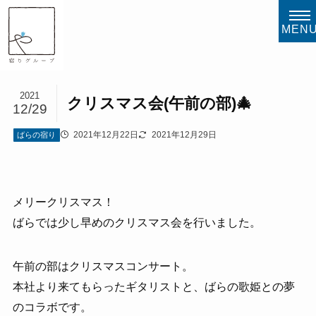
MEN
2021
クリスマス会(午前の部)🎄
12/29
2021年12月22日
2021年12月29日
ばらの宿り
メリークリスマス！
ばらでは少し早めのクリスマス会を行いました。
午前の部はクリスマスコンサート。
本社より来てもらったギタリストと、ばらの歌姫との夢
のコラボです。