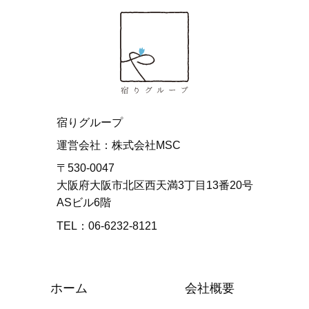
宿りグループ
運営会社：株式会社MSC
〒530-0047
大阪府大阪市北区西天満3丁目13番20号
ASビル6階
TEL：06-6232-8121
ホーム
会社概要