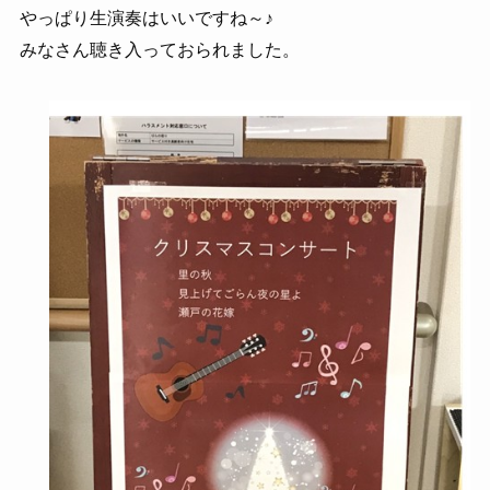
やっぱり生演奏はいいですね～♪
みなさん聴き入っておられました。