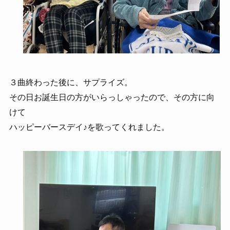
３曲終わった後に、サプライズ。
その日お誕生日の方がいらっしゃったので、その方に向
けて
ハッピーバースデイ♪を歌ってくれました。