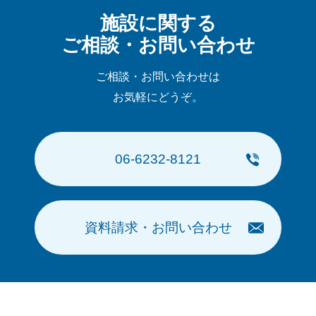
施設に関する
ご相談・お問い合わせ
ご相談・お問い合わせは
お気軽にどうぞ。
06-6232-8121
資料請求・お問い合わせ