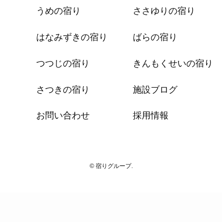
うめの宿り
ささゆりの宿り
はなみずきの宿り
ばらの宿り
つつじの宿り
きんもくせいの宿り
さつきの宿り
施設ブログ
お問い合わせ
採用情報
© 宿りグループ.