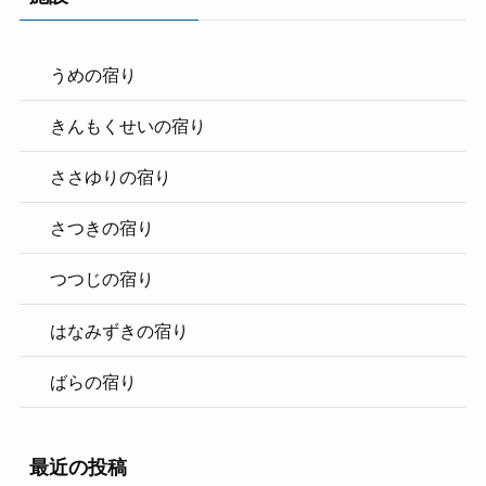
うめの宿り
きんもくせいの宿り
ささゆりの宿り
さつきの宿り
つつじの宿り
はなみずきの宿り
ばらの宿り
最近の投稿