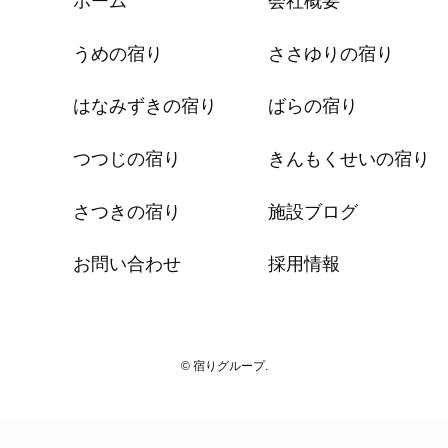
ホーム
会社概要
うめの宿り
ささゆりの宿り
はなみずきの宿り
ばらの宿り
つつじの宿り
きんもくせいの宿り
さつきの宿り
施設ブログ
お問い合わせ
採用情報
© 宿りグループ.