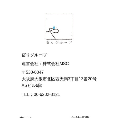
宿りグループ
運営会社：株式会社MSC
〒530-0047
大阪府大阪市北区西天満3丁目13番20号
ASビル6階
TEL：06-6232-8121