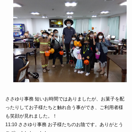
ささゆり事務 短いお時間ではありましたが、お菓子を配
ったりしてお子様たちと触れ合う事ができ、ご利用者様
も笑顔が見れました。！
11:10 ささゆり事務 お子様たちのお陰です。ありがとう