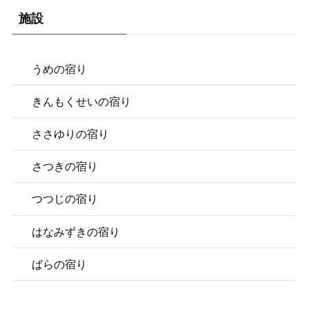
施設
うめの宿り
きんもくせいの宿り
ささゆりの宿り
さつきの宿り
つつじの宿り
はなみずきの宿り
ばらの宿り