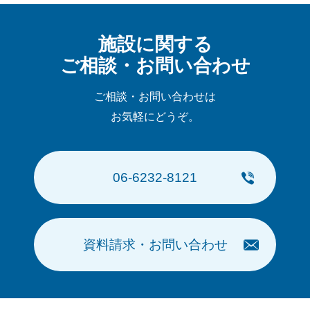
ブ
施設に関する
ご相談・お問い合わせ
ご相談・お問い合わせは
お気軽にどうぞ。
06-6232-8121
資料請求・お問い合わせ