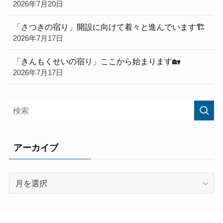
2026年7月20日
「さつきの宿り」開設に向けて着々と進んでいます🏗️
2026年7月17日
「きんもくせいの宿り」ここから始まります🏡
2026年7月17日
アーカイブ
ア
ー
カ
イ